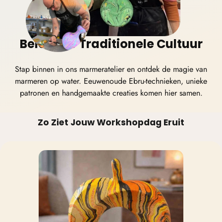
Beleef de Traditionele Cultuur
Stap binnen in ons marmeratelier en ontdek de magie van
marmeren op water. Eeuwenoude Ebru-technieken, unieke
patronen en handgemaakte creaties komen hier samen.
Zo Ziet Jouw Workshopdag Eruit