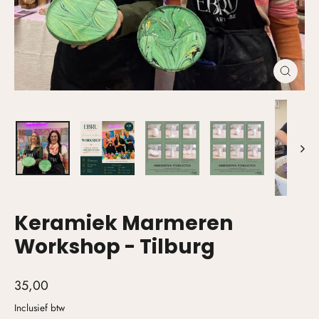
Keramiek Marmeren
Workshop - Tilburg
35,00
Inclusief btw