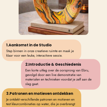
1.Aankomst in de Studio
Stap binnen in onze creatieve ruimte en maak je
klaar voor een leuke, interactieve sessie.
2.Introductie & Geschiedenis
Een korte uitleg over de oorsprong van Ebru,
gevolgd door een live demonstratie van
materialen en technieken voordat je zelf aan de
slag gaat.
3.Patronen en motieven ontdekken
Je ontdekt verschillende patronen en motieven en
test kleurcombinaties op water, die je overbrengt