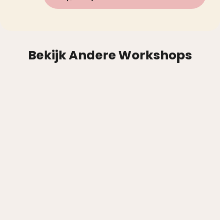
Bekijk Andere Workshops