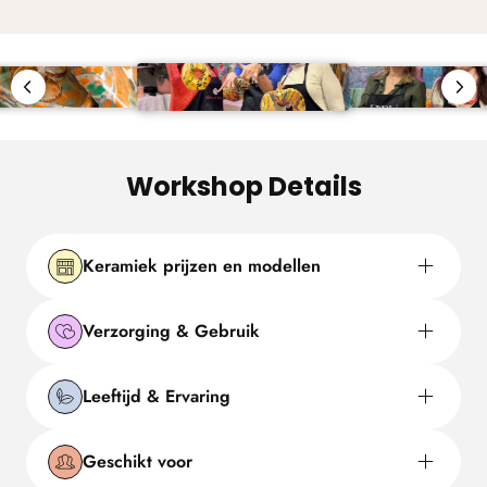
Workshop Details
Keramiek prijzen en modellen
Verzorging & Gebruik
Leeftijd & Ervaring
Geschikt voor