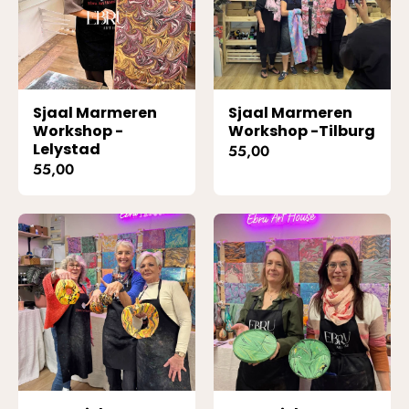
Sjaal Marmeren
Sjaal Marmeren
Workshop -
Workshop -Tilburg
Lelystad
55,00
55,00