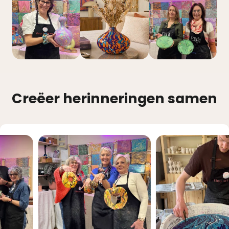
Creëer herinneringen samen