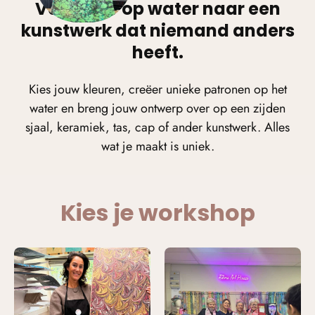
Van kleur op water naar een
kunstwerk dat niemand anders
heeft.
Kies jouw kleuren, creëer unieke patronen op het
water en breng jouw ontwerp over op een zijden
sjaal, keramiek, tas, cap of ander kunstwerk. Alles
wat je maakt is uniek.
Kies je workshop