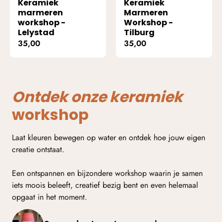
Keramiek
Keramiek
marmeren
Marmeren
workshop -
Workshop -
Lelystad
Tilburg
35,00
35,00
Ontdek onze keramiek
workshop
Laat kleuren bewegen op water en ontdek hoe jouw eigen
creatie ontstaat.
Een ontspannen en bijzondere workshop waarin je samen
iets moois beleeft, creatief bezig bent en even helemaal
opgaat in het moment.