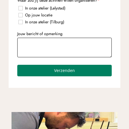
Verzenden