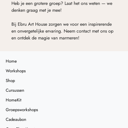
Heb je een grotere groep? Laat het ons weten — we
denken graag met je mee!
Bij Ebru Art House zorgen we voor een inspirerende
en onvergetelijke ervaring. Neem contact met ons op
en ontdek de magie van marmeren!
Home
Workshops
Shop
Cursussen
HomeKit
Groepsworkshops
Cadeaubon