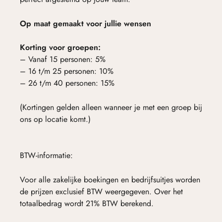
Op maat gemaakt voor jullie wensen
Korting voor groepen:
– Vanaf 15 personen: 5%
– 16 t/m 25 personen: 10%
– 26 t/m 40 personen: 15%
(Kortingen gelden alleen wanneer je met een groep bij
ons op locatie komt.)
BTW-informatie:
Voor alle zakelijke boekingen en bedrijfsuitjes worden
de prijzen exclusief BTW weergegeven. Over het
totaalbedrag wordt 21% BTW berekend.