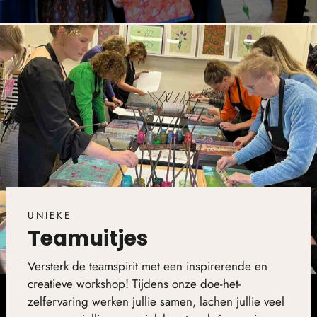
UNIEKE
Teamuitjes
Versterk de teamspirit met een inspirerende en
creatieve workshop! Tijdens onze doe-het-
zelfervaring werken jullie samen, lachen jullie veel