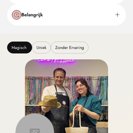
Belangrijk
Magisch
Uniek
Zonder Ervaring