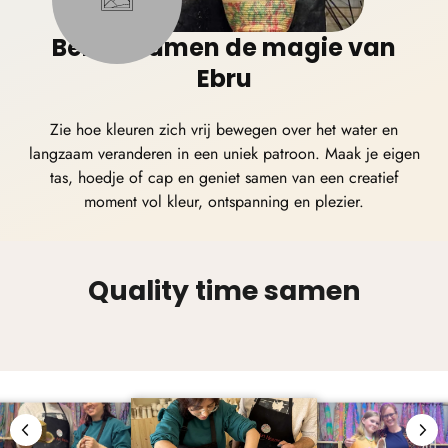
Beleef samen de magie van
Ebru
Zie hoe kleuren zich vrij bewegen over het water en
langzaam veranderen in een uniek patroon. Maak je eigen
tas, hoedje of cap
en geniet samen van een creatief
moment vol kleur, ontspanning en plezier.
Quality time samen