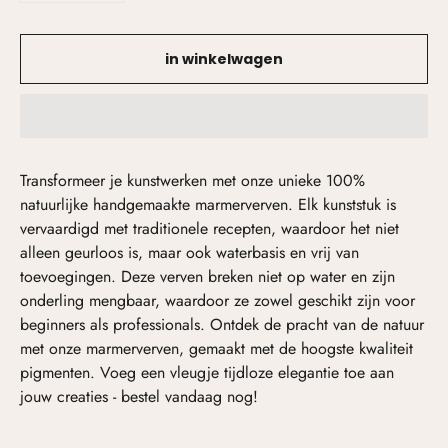
in winkelwagen
Transformeer je kunstwerken met onze unieke 100%
natuurlijke handgemaakte marmerverven. Elk kunststuk is
vervaardigd met traditionele recepten, waardoor het niet
alleen geurloos is, maar ook waterbasis en vrij van
toevoegingen. Deze verven breken niet op water en zijn
onderling mengbaar, waardoor ze zowel geschikt zijn voor
beginners als professionals. Ontdek de pracht van de natuur
met onze marmerverven, gemaakt met de hoogste kwaliteit
pigmenten. Voeg een vleugje tijdloze elegantie toe aan
jouw creaties - bestel vandaag nog!