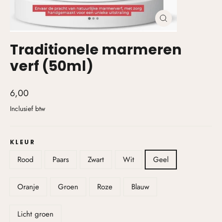
Traditionele marmeren
verf (50ml)
6,00
Inclusief btw
KLEUR
Rood
Paars
Zwart
Wit
Geel
Oranje
Groen
Roze
Blauw
Licht groen