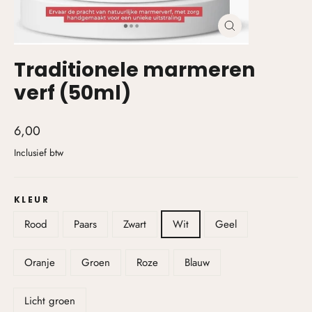
Traditionele marmeren
verf (50ml)
6,00
Inclusief btw
KLEUR
Rood
Paars
Zwart
Wit
Geel
Oranje
Groen
Roze
Blauw
Licht groen