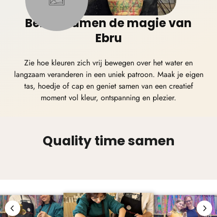
Beleef samen de magie van
Ebru
Zie hoe kleuren zich vrij bewegen over het water en
langzaam veranderen in een uniek patroon. Maak je eigen
tas, hoedje of cap
en geniet samen van een creatief
moment vol kleur, ontspanning en plezier.
Quality time samen