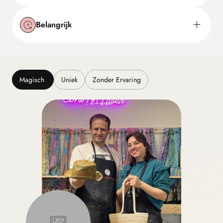
Belangrijk
Magisch
Uniek
Zonder Ervaring