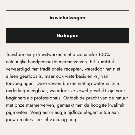
in winkelwagen
Nu kopen
Transformeer je kunstwerken met onze unieke 100%
natuurlijke handgemaakte marmerverven. Elk kunststuk is
vervaardigd met traditionele recepten, waardoor het niet
alleen geurloos is, maar ook waterbasis en vrij van
toevoegingen. Deze verven breken niet op water en zijn
onderling mengbaar, waardoor ze zowel geschikt zijn voor
beginners als professionals. Ontdek de pracht van de natuur
met onze marmerverven, gemaakt met de hoogste kwaliteit
pigmenten. Voeg een vleugje tijdloze elegantie toe aan
jouw creaties - bestel vandaag nog!